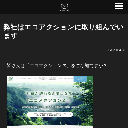
弊社はエコアクションに取り組んでい
ます
2020.04.08
皆さんは「
エコアクション
」をご存知ですか？