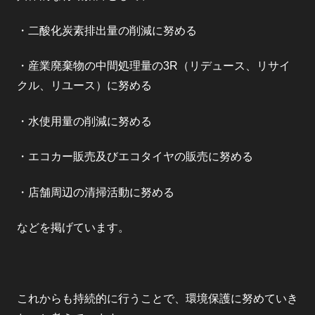
・二酸化炭素排出量の削減に努める
・産業廃棄物の中間処理量の3R（リデュース、リサイ
クル、リユース）に努める
・水使用量の削減に努める
・エコカー販売及びエコタイヤの販売に努める
・店舗周辺の清掃活動に努める
などを掲げています。
これからも持続的に行うことで、環境保護に努めていき