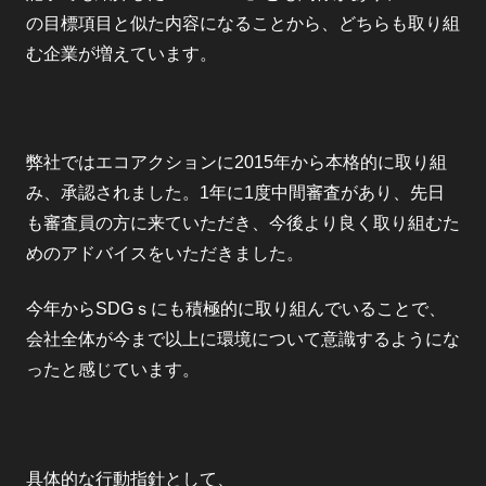
の目標項目と似た内容になることから、どちらも取り組
む企業が増えています。
弊社ではエコアクションに2015年から本格的に取り組
み、承認されました。1年に1度中間審査があり、先日
も審査員の方に来ていただき、今後より良く取り組むた
めのアドバイスをいただきました。
今年からSDGｓにも積極的に取り組んでいることで、
会社全体が今まで以上に環境について意識するようにな
ったと感じています。
具体的な行動指針として、