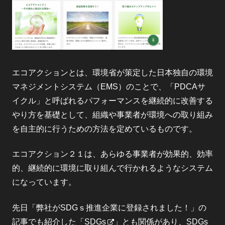
エコアクションとは、環境省が策定した日本独自の環境
マネジメントシステム（EMS）のことで、「PDCAサ
イクル」と呼ばれるパフォーマンスを継続的に改善する
やり方を基礎として、組織や事業者が環境への取り組み
を自主的に行うための方法を定めているものです。
エコアクション２１は、あらゆる事業者が効果的、効率
的、継続的に環境に取り組んで行かれるようなシステム
になっています。
先日「
弊社がSDGｓ推進企業に登録されました！
」の
記事でも紹介した「
SDGs
」とも関係があり、SDGs