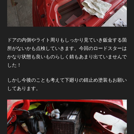
ドアの内側やライト周りもしっかり見ていき鈑金する箇
所がないかも点検していきます。今回のロードスターは
かなり状態も良いものらしく錆もあまり出ていませんで
した！
しかし今後のことも考えて下廻りの錆止め塗装もお願い
してあります。