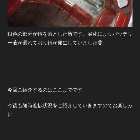
銀色の部分が錆を落とした所です、劣化によりバッテリ
ー液が漏れており錆が発生していました😨
今回ご紹介するのはここまでです。
今後も随時進捗状況をご紹介していきますのでお楽しみ
に！