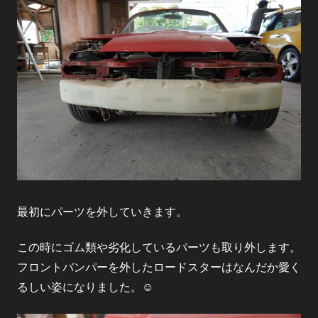
最初にパーツを外していきます。
この時にゴム類や劣化しているパーツも取り外します。
フロントバンパーを外したロードスターはなんだか愛く
るしい姿になりました。☺