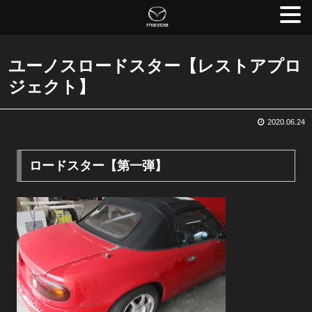
ユーノスロードスター【レストアプロ
ジェクト】
2020.06.24
ロードスター【第一弾】