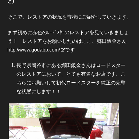
と)
そこで、レストアの状況を皆様にご紹介していきます。
まず初めに赤色のﾛｰﾄﾞｽﾀｰのレストアを見ていきましょ
う！ レストアをお願いしたのはここ、郷田鈑金さん
http://www.godabp.com/
です
長野県岡谷市にある郷田鈑金さんはロードスター
のレストアにおいて、とても有名なお店です。こ
ちらにお願いして初代ロードスターを純正の完璧
な状態にします！！