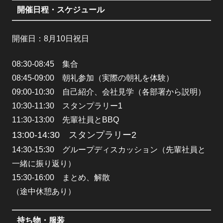
開催日程・スケジュール
開催日：8月10日祝日
08:30-08:45 集合
08:45-09:00 朝礼参加（実際の朝礼を体験）
09:00-10:30 自己紹介、会社見学（各部署から説明）
10:30-11:30 スタンプラリー1
11:30-13:00 先輩社員とBBQ
13:00-14:30 スタンプラリー2
14:30-15:30 グループディスカッション（先輩社員と
一緒に振り返り）
15:30-16:00 まとめ、解散
（途中休憩あり）
持ち物・服装