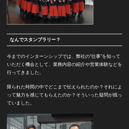
なんでスタンプラリー？
今までのインターンシップでは、弊社の”仕事”を知って
いただく機会として、業務内容の紹介や営業体験などを
行ってきました。
限られた時間の中でどこまで伝えられたのか？それによ
って魅力を感じてもらえたのか？そういった疑問が残っ
ていました。