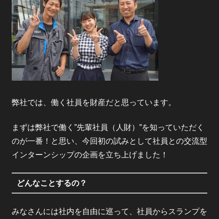
弊社では、働く社員を財産だと思っています。
まずは弊社で働く”先輩社員（人財）”を知っていただく
のが一番！と思い、今回初の試みとして社員との交流型
インターンシップの企画を立ち上げました！
どんなことするの？
みなさんには社内を自由に巡って、社員からスランプを