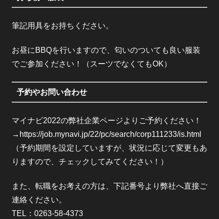
筆記用具をお持ちください。
お昼にBBQを行いますので、匂いのついても良い服装
でご参加ください！（スーツでなくてもOK）
予約やお問い合わせ
マイナビ2022の弊社企業ページよりご予約ください！
→https://job.mynavi.jp/22/pc/search/corp111233/is.html
（予約期間を設定していますが、状況に応じて変更もあ
りますので、チェックしてみてください！）
また、転職をお考えの方は、下記番号より弊社へ直接ご
連絡ください。
TEL：0263-58-4373