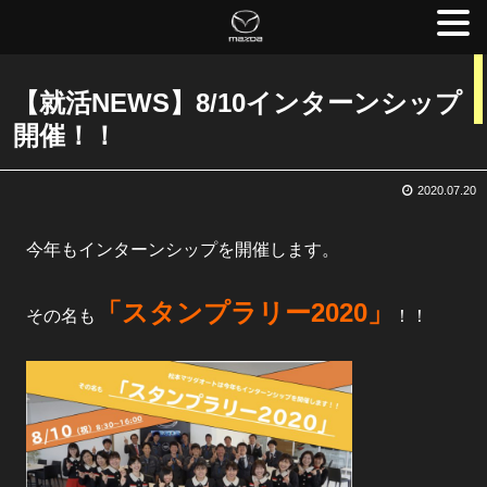
【就活NEWS】8/10インターンシップ
開催！！
2020.07.20
今年もインターンシップを開催します。
「スタンプラリー2020」
その名も
！！