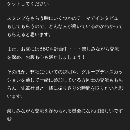
ゲットしてください！
スタンプをもらう時にいくつかのテーマでインタビュー
もしてもらうので、どんな人が働いているのかわかって
もらえると思います。
また、お昼にはBBQを計画中・・・楽しみながら交流
を深め、お腹も心も満たしましょう！
そのほか、弊社についての説明や、グループディスカッ
ションを通して一緒に参加している方同士の交流ももち
ろん、先輩社員と一緒に振り返りの時間を取りたいと思
います。
楽しみながら交流を深められる機会になれば嬉しいです
😆