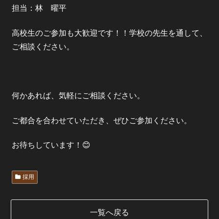
担当：林 曜平
高校生のご参加も大歓迎です！！学校の先生を通して、
ご相談ください。
何かあれば、気軽にご相談ください。
ご都合を合わせていただき、ぜひご参加ください。
お待ちしています！😊
採用
一覧へ戻る