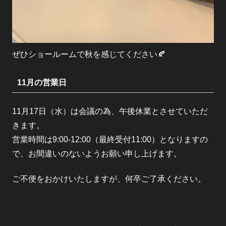
ぜひショールームで秋を感じてください🍂
11月の営業日
11月17日（水）は会議の為、午後休業とさせていただ
きます。
営業時間は9:00-12:00（最終受付11:00）となりますの
で、お間違いのないようお願い申し上げます。
ご不便をおかけいたしますが、何卒ご了承ください。