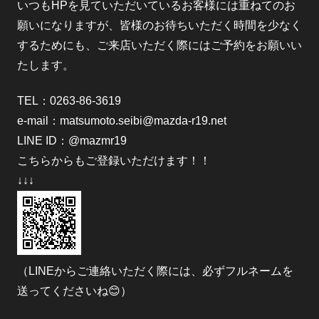
いつもHPを見ていただいているお客様には重ねてのお
願いになりますが、皆様のお待ちいただく時間を少なく
するためにも、ご来店いただく際にはご予約をお願いい
たします。
TEL：0263-86-3619
e-mail：
matsumoto.seibi@mazda-r19.net
LINE ID：@mazmr19
こちらからもご登録いただけます！！
↓↓↓
（LINEからご連絡いただく際には、必ずフルネームを
送ってくださいね😊）