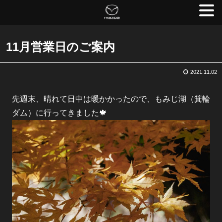
11月営業日のご案内
2021.11.02
先週末、晴れて日中は暖かかったので、もみじ湖（箕輪
ダム）に行ってきました🍁