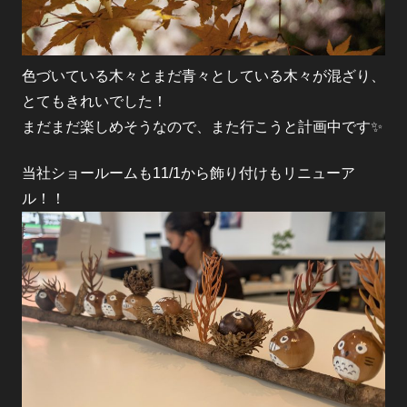
色づいている木々とまだ青々としている木々が混ざり、
とてもきれいでした！
まだまだ楽しめそうなので、また行こうと計画中です✨
当社ショールームも11/1から飾り付けもリニューア
ル！！