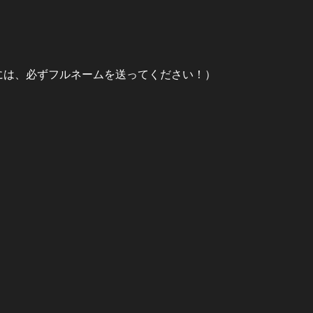
際には、必ずフルネームを送ってください！）