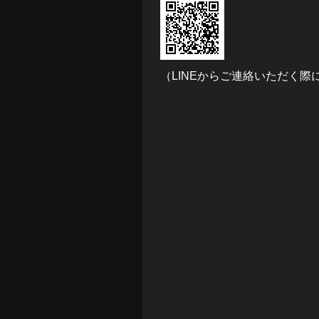
（LINEからご連絡いただく