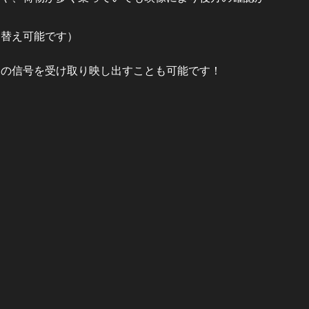
り替え可能です）
ラの信号を受け取り映し出すことも可能です！