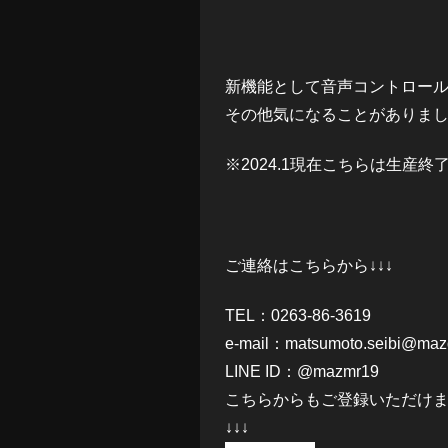
新機能として音声コントロー
その他気になることがありま
※2024.1現在こちらは生産
ご連絡はこちらから↓↓↓
TEL：0263-86-3619
e-mail：
matsumoto.seibi@mazd
LINE ID：@mazmr19
こちらからもご登録いただけ
↓↓↓