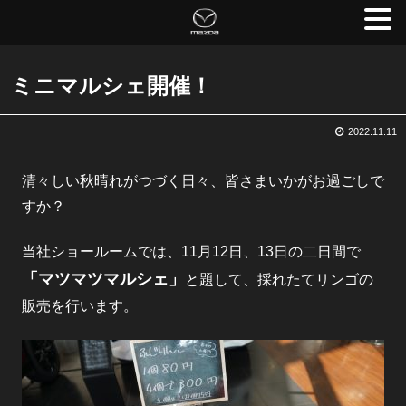
ミニマルシェ開催！
2022.11.11
清々しい秋晴れがつづく日々、皆さまいかがお過ごしで
すか？
当社ショールームでは、11月12日、13日の二日間で
「マツマツマルシェ」
と題して、採れたてリンゴの
販売を行います。