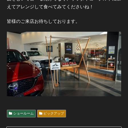
えてアレンジして食べてみてくださいね！
皆様のご来店お待ちしております。
ショールーム
ピックアップ