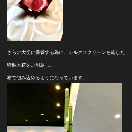
さらに大切に保管する為に、シルクスクリーンを施した
特製木箱をご用意し、
布で包み込めるようになっています。