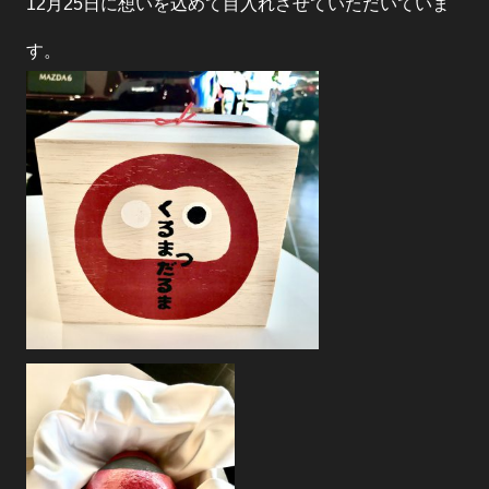
12月25日に想いを込めて目入れさせていただいていま
す。