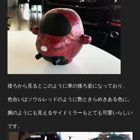
後ろから見るとこのように車の後ろ姿になっており、
色合いはソウルレッドのように艶ときらめきある色に。
腕のようにも見えるサイドミラーもとても可愛いらしい
です。