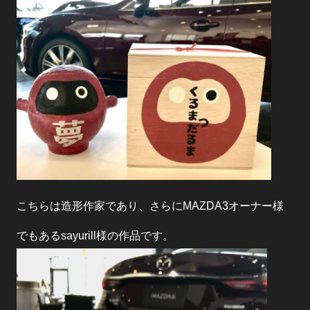
こちらは造形作家であり、さらにMAZDA3オーナー様
でもあるsayurill様の作品です。