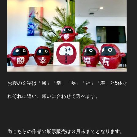
お腹の文字は「勝」「幸」「夢」「福」「寿」と5体そ
れぞれに違い、
願いに合わせて選べます。
尚こちらの作品の展示販売は３月末までとなります。