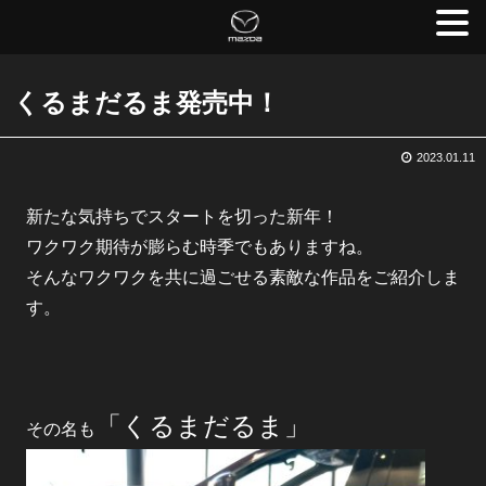
くるまだるま発売中！
2023.01.11
新たな気持ちでスタートを切った新年！
ワクワク期待が膨らむ時季でもありますね。
そんなワクワクを共に過ごせる素敵な作品をご紹介しま
す。
「くるまだるま」
その名も