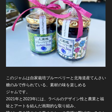
このジャムは自家栽培ブルーベリーと北海道産てんさい
糖のみで作られている、素材の味を楽しめる
ジャムです。
2021年と2023年には、ラベルのデザイン性と農業と福
祉とアートを結んだ画期的な取り組み、