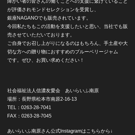
障がい者の皆さんの働くことへの支援に繋げていること
が評価されモンドセレクションを受賞し、
銀座NAGANOでも販売されています。
今回私たちもこの活動を支援したいと思い、当社でも販
売させていただいております。
ご自身でお召し上がりになるのはもちろん、手土産や大
切な方への贈り物におすすめのブルーベリージャム
です。ぜひ、お買い求めください！
社会福祉法人信濃友愛会 あいらいふ南原
場所：長野県松本市南原2-16-13
TEL：0263-28-7041
FAX：0263-28-7045
あいらいふ南原さん公式Instagramはこちらから↓