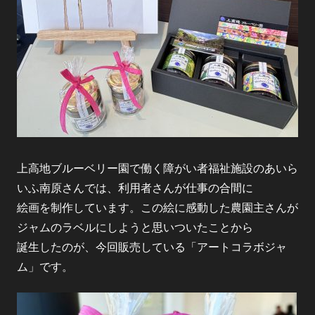
上高地ブルーベリー園で働く障がい者福祉施設のあいら
いふ南原さんでは、利用者さんが仕事の合間に
絵画を制作しています。この絵に感動した農園主さんが
ジャムのラベルにしようと思いついたことから
誕生したのが、今回販売している「アートコラボジャ
ム」です。