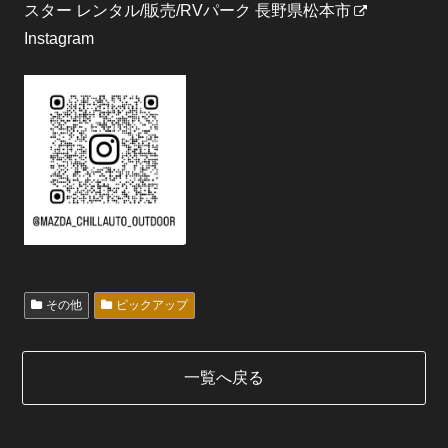
スター レンタル/販売/RVパーク 長野県松本市
Instagram
その他
ピックアップ
一覧へ戻る