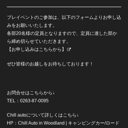
プレイベントのご参加は、以下のフォームよりお申し込
みをお願いいたします。
各部20名様の定員となりますので、定員に達した部か
ら締め切らせていただきます。
【お申し込みはこちらから】
ぜひ皆様のお越しをお待ちしております！
お問合せはこちらから↓
TEL：0263-87-0095
Chill autoについて詳しくはこちら↓
HP：
Chill Auto in Woodland | キャンピングカー/ロード