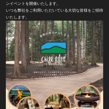
ンイベントを開催いたします。
いつも弊社をご利用いただいている大切な皆様をご招待
いたします。