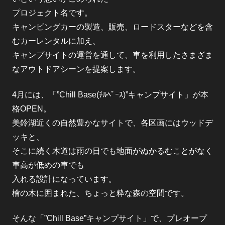
プロジェクト名です。
キャンピングカーの製造、販売、ロードスターなどを含
むカーレンタルに加え、
キャンプサイトの運営を通して、車を利用したさまざま
なアウトドアシーンを提案します。
4月には、「”Chill Base(ﾁﾙﾍﾞｰｽ)”キャンプサイト」が本
格OPEN。
美鈴湖近くの自然豊かなサイトで、各区画にはウッドデ
ッキと、
そこに続く木道は雨の日でも地面がぬかるむことがなく
車高が低めの車でも
入れる設計になっています。
檜の木に囲まれた、ちょっと粋な森の空間です。
そんな「”Chill Base”キャンプサイト」で、プレオープ