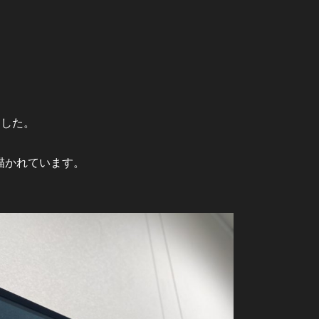
ました。
描かれています。