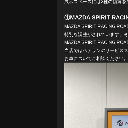
展示スペースには2種の額縁を
①MAZDA SPIRIT RAC
MAZDA SPIRIT RACIN
特別な調整がされています。
MAZDA SPIRIT RACING R
当店ではベテランのサービスス
お車についてご相談ください