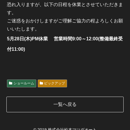
恐れ入りますが、以下の日程を休業とさせていただきま
す。
ご迷惑をおかけしますがご理解ご協力の程よろしくお願
いいたします。
5月28日(木)PM休業
営業時間9:00～12:00(整備最終受
付11:00)
ショールーム
ピックアップ
一覧へ戻る
© 2019 株式会社松本マツダオート