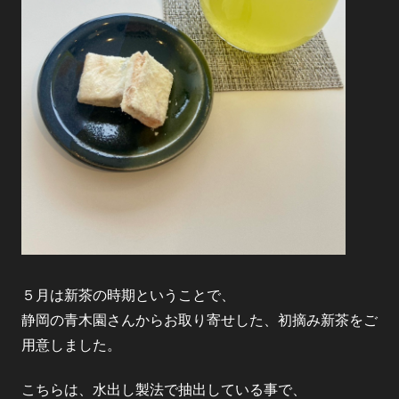
５月は新茶の時期ということで、
静岡の青木園さんからお取り寄せした、初摘み新茶をご
用意しました。
こちらは、水出し製法で抽出している事で、