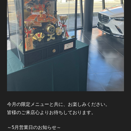
今月の限定メニューと共に、お楽しみください。
皆様のご来店心よりお待ちしております。
～5月営業日のお知らせ～