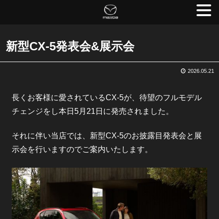
新型CX-5発表会&展示会
2026.05.21
長くお客様に愛されているCX-5が、待望のフルモデル
チェンジをし本日5月21日に発売されました。
それに伴い当店では、新型CX-5のお披露目発表会と展
示会を行いますのでご案内いたします。