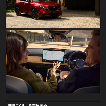
新型CX-5 発表展示会