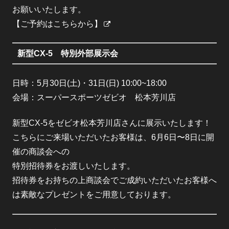
お願いいたします。
【ご予約はこちらから】
新型CX-5 特別外部展示会
日時：5月30日(土)・31日(日) 10:00~18:00
会場：スーパースポーツゼビオ 松本芳川店
新型CX-5をゼビオ松本芳川店さんに展示いたします！
こちらにご来場いただいたお客様は、6月6日〜8日に開
催の商談会への
特別招待券をお渡しいたします。
招待券をお持ちの上商談会でご成約いただいたお客様へ
は素敵なプレゼントをご用意しております。