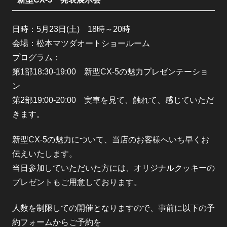
日時：5月23日(土) 18時～20時
会場：松本マツダオートショールーム
プログラム：
第1部18:30-19:00 新型CX-5の魅力プレゼンテーショ
ン
第2部19:00-20:00 実車を見て、触れて、感じていただ
きます。
新型CX-5の魅力について、当店のお客様へいち早くお
伝えいたします。
当日参加していただいた方には、オリジナルクッキーの
プレゼントもご用意しております。
人数を制限しての開催となりますので、事前に以下の予
約フォームからご予約を