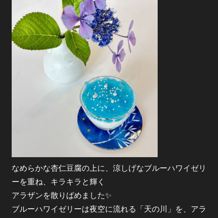
なめらかな杏仁豆腐の上に、涼しげなブルーハワイゼリ
ーを重ね、キラキラと輝く
アラザンを散りばめました✨
ブルーハワイゼリーは夜空に流れる「天の川」を、アラ