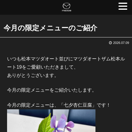
今月の限定メニューのご紹介
2026.07.09
いつも松本マツダオート並びにマツダオートザム松本ル
ート19をご愛顧いただきまして、
ありがとうございます。
今月の限定メニューをご紹介いたします。
今月の限定メニューは、「七夕杏仁豆腐」です！