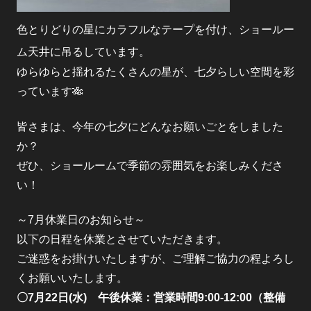
色とりどりの星にカラフルなテープを付け、ショールー
ム天井に吊るしています。
ゆらゆらと揺れるたくさんの星が、七夕らしい空間を彩
っています🎋
皆さまは、今年の七夕にどんなお願いごとをしました
か？
ぜひ、ショールームで季節の雰囲気をお楽しみくださ
い！
～7月休業日のお知らせ～
以下の日程を休業とさせていただきます。
ご迷惑をお掛けいたしますが、ご理解ご協力の程よろし
くお願いいたします。
〇7月22日(水) 午後休業：営業時間9:00-12:00（整備