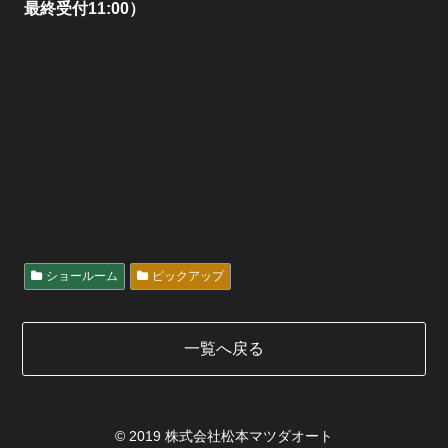
最終受付11:00）
ショールーム
ピックアップ
一覧へ戻る
© 2019 株式会社松本マツダオート