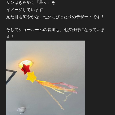
ザンはきらめく「星々」を
イメージしています。
見た目も涼やかな、七夕にぴったりのデザートです！
そしてショールームの装飾も、七夕仕様になっていま
す！